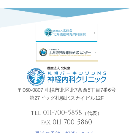
〒060-0807 札幌市北区北7条西5丁目7番6号
第27ビッグ札幌北スカイビル12F
011-700-5858
TEL.
（代表）
011-700-5860
FAX.