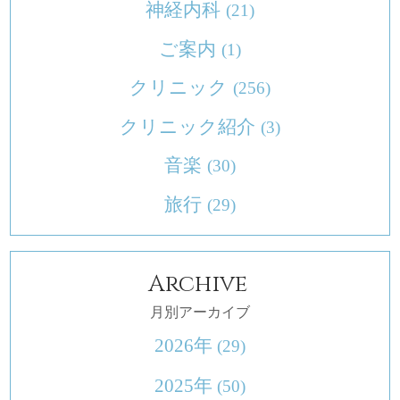
神経内科
(21)
ご案内
(1)
クリニック
(256)
クリニック紹介
(3)
音楽
(30)
旅行
(29)
Archive
月別アーカイブ
2026年
(29)
2025年
(50)