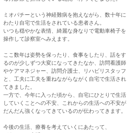
ミオパチーという神経難病を抱えながら、数十年に
わたり自宅で生活をされている患者さん。
いつも穏やかな表情、綺麗な身なりで電動車椅子を
操作して診察室へみえます。
ここ数年は姿勢を保ったり、食事をしたり、話をす
るのが少しずつ大変になってきたなか、訪問看護師
やケアマネジャー、訪問介護士、リハビリスタッフ
と、工夫に工夫を重ねながらながく自宅で生活され
てきました。
一方で、今年に入った頃から、自宅にひとりで生活
していくことへの不安、これからの生活への不安が
だんだん強くなってきているのが伝わってきます。
今後の生活、療養を考えていくにあたって、