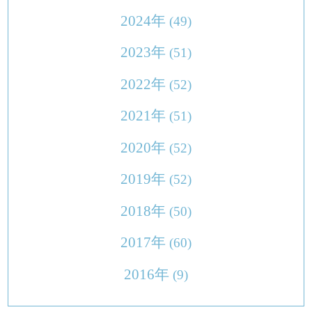
2024年
(49)
2023年
(51)
2022年
(52)
2021年
(51)
2020年
(52)
2019年
(52)
2018年
(50)
2017年
(60)
2016年
(9)