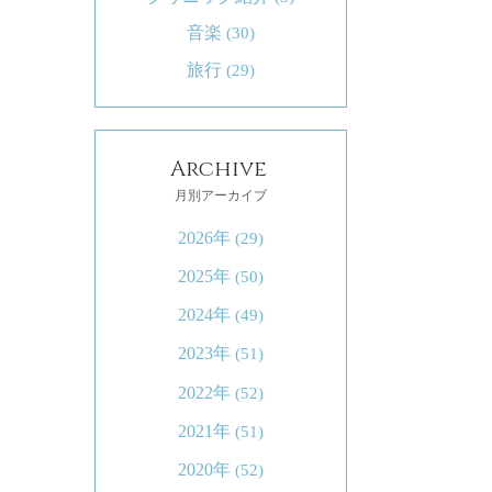
音楽
(30)
旅行
(29)
Archive
月別アーカイブ
2026年
(29)
2025年
(50)
2024年
(49)
2023年
(51)
2022年
(52)
2021年
(51)
2020年
(52)