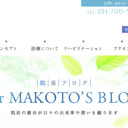
お問い合わせ
011-700-
TEL.