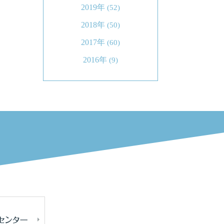
2019年
(52)
2018年
(50)
2017年
(60)
2016年
(9)