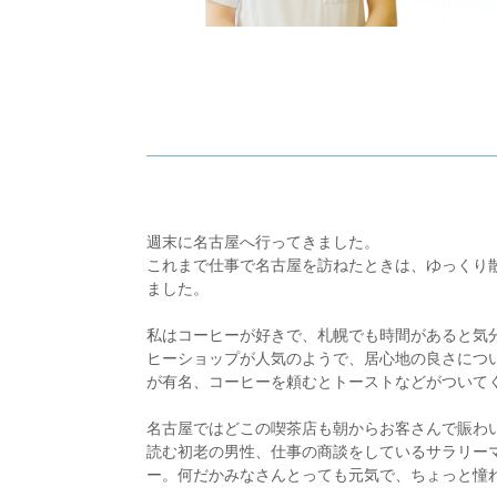
週末に名古屋へ行ってきました。
これまで仕事で名古屋を訪ねたときは、ゆっくり
ました。
私はコーヒーが好きで、札幌でも時間があると気
ヒーショップが人気のようで、居心地の良さにつ
が有名、コーヒーを頼むとトーストなどがついて
名古屋ではどこの喫茶店も朝からお客さんで賑わ
読む初老の男性、仕事の商談をしているサラリー
ー。何だかみなさんとっても元気で、ちょっと憧