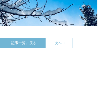
記事一覧に戻る
次へ