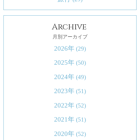
Archive
月別アーカイブ
2026年
(29)
2025年
(50)
2024年
(49)
2023年
(51)
2022年
(52)
2021年
(51)
2020年
(52)