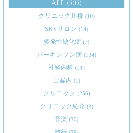
ALL
(505)
クリニック川柳
(10)
SKYサロン
(14)
多発性硬化症
(7)
パーキンソン病
(134)
神経内科
(21)
ご案内
(1)
クリニック
(256)
クリニック紹介
(3)
音楽
(30)
旅行
(29)