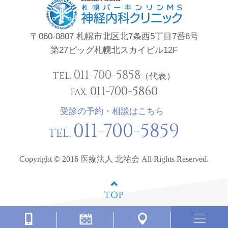
〒060-0807 札幌市北区北7条西5丁目7番6号
第27ビッグ札幌北スカイビル12F
011-700-5858
TEL.
（代表）
011-700-5860
FAX.
受診の予約・相談はこちら
011-700-5859
TEL.
Copyright © 2016 医療法人 北祐会 All Rights Reserved.