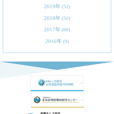
2019年
(52)
2018年
(50)
2017年
(60)
2016年
(9)