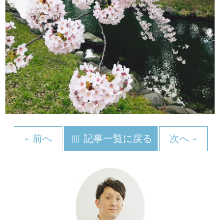
前へ
記事一覧に戻る
次へ