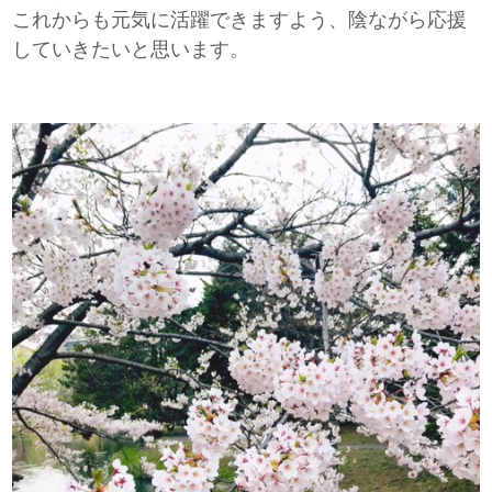
これからも元気に活躍できますよう、陰ながら応援
していきたいと思います。