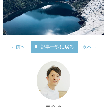
前へ
記事一覧に戻る
次へ