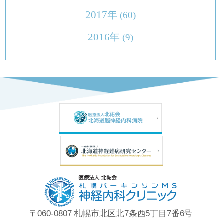
2017年
(60)
2016年
(9)
〒060-0807 札幌市北区北7条西5丁目7番6号