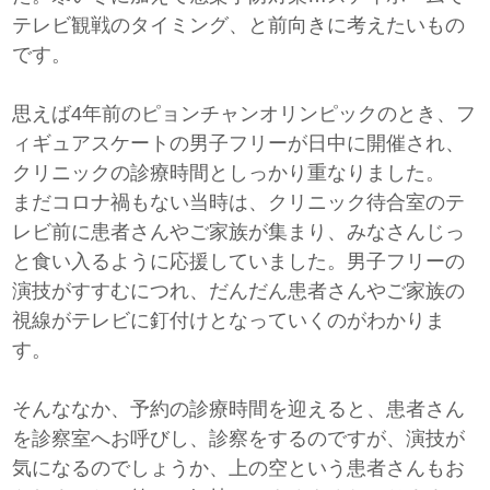
テレビ観戦のタイミング、と前向きに考えたいもの
です。
思えば4年前のピョンチャンオリンピックのとき、フ
ィギュアスケートの男子フリーが日中に開催され、
クリニックの診療時間としっかり重なりました。
まだコロナ禍もない当時は、クリニック待合室のテ
レビ前に患者さんやご家族が集まり、みなさんじっ
と食い入るように応援していました。男子フリーの
演技がすすむにつれ、だんだん患者さんやご家族の
視線がテレビに釘付けとなっていくのがわかりま
す。
そんななか、予約の診療時間を迎えると、患者さん
を診察室へお呼びし、診察をするのですが、演技が
気になるのでしょうか、上の空という患者さんもお