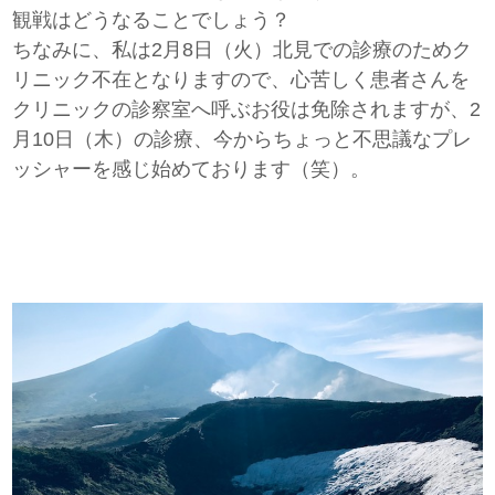
観戦はどうなることでしょう？
ちなみに、私は2月8日（火）北見での診療のためク
リニック不在となりますので、心苦しく患者さんを
クリニックの診察室へ呼ぶお役は免除されますが、2
月10日（木）の診療、今からちょっと不思議なプレ
ッシャーを感じ始めております（笑）。