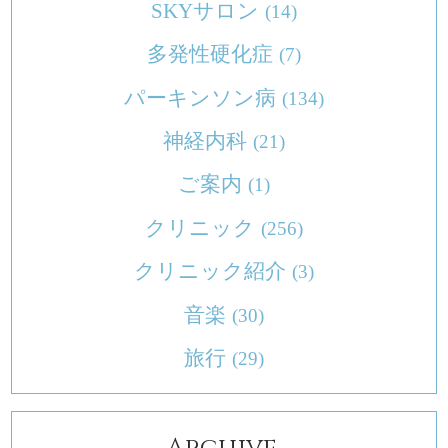
SKYサロン
(14)
多発性硬化症
(7)
パーキンソン病
(134)
神経内科
(21)
ご案内
(1)
クリニック
(256)
クリニック紹介
(3)
音楽
(30)
旅行
(29)