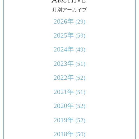
Archive
月別アーカイブ
2026年
(29)
2025年
(50)
2024年
(49)
2023年
(51)
2022年
(52)
2021年
(51)
2020年
(52)
2019年
(52)
2018年
(50)