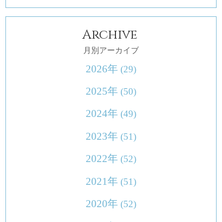
Archive
月別アーカイブ
2026年
(29)
2025年
(50)
2024年
(49)
2023年
(51)
2022年
(52)
2021年
(51)
2020年
(52)