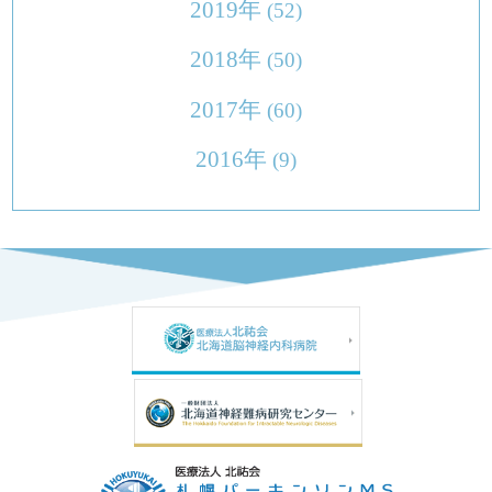
2019年
(52)
2018年
(50)
2017年
(60)
2016年
(9)