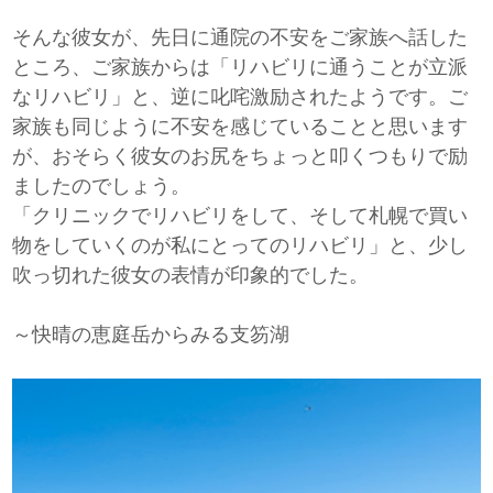
そんな彼女が、先日に通院の不安をご家族へ話した
ところ、ご家族からは「リハビリに通うことが立派
なリハビリ」と、逆に叱咤激励されたようです。ご
家族も同じように不安を感じていることと思います
が、おそらく彼女のお尻をちょっと叩くつもりで励
ましたのでしょう。
「クリニックでリハビリをして、そして札幌で買い
物をしていくのが私にとってのリハビリ」と、少し
吹っ切れた彼女の表情が印象的でした。
～快晴の恵庭岳からみる支笏湖