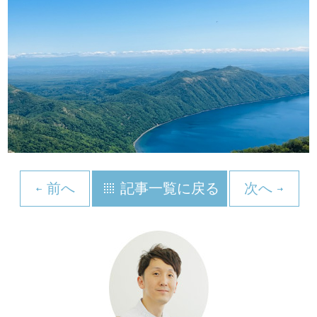
前へ
記事一覧に戻る
次へ