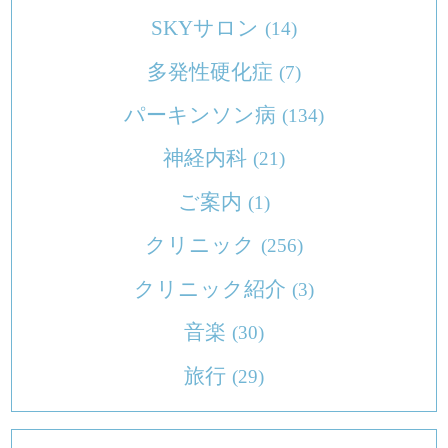
SKYサロン
(14)
多発性硬化症
(7)
パーキンソン病
(134)
神経内科
(21)
ご案内
(1)
クリニック
(256)
クリニック紹介
(3)
音楽
(30)
旅行
(29)