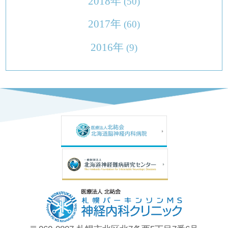
2018年
(50)
2017年
(60)
2016年
(9)