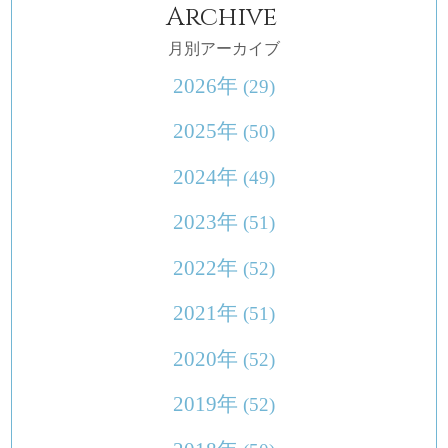
Archive
月別アーカイブ
2026年
(29)
2025年
(50)
2024年
(49)
2023年
(51)
2022年
(52)
2021年
(51)
2020年
(52)
2019年
(52)