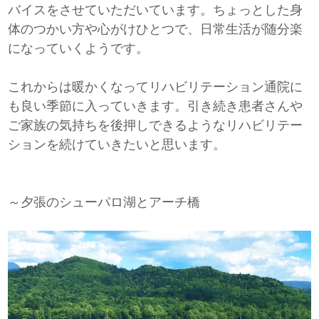
バイスをさせていただいています。ちょっとした身
体のつかい方や心がけひとつで、日常生活が随分楽
になっていくようです。
これからは暖かくなってリハビリテーション通院に
も良い季節に入っていきます。引き続き患者さんや
ご家族の気持ちを後押しできるようなリハビリテー
ションを続けていきたいと思います。
～夕張のシューパロ湖とアーチ橋