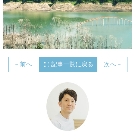
前へ
記事一覧に戻る
次へ