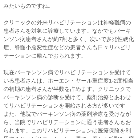
みたいものですね。
クリニックの外来リハビリテーションは神経難病の
患者さんを対象に診療しています。なかでもパーキ
ンソン病患者さんが約7割と多く、次いで多発性硬化
症、脊髄小脳変性症などの患者さんも日々リハビリ
テーションに励んでおられます。
現在パーキンソン病でリハビリテーションを受けて
いる患者さんは、ホーエン・ヤール重症度1-2度相当
の初期の患者さんが半数を占めます。クリニックで
パーキンソン病の診断を受けて、薬剤治療とあわせ
てリハビリテーションを開始される方が多いです。
また、他院でパーキンソン病の薬剤治療を受けなが
ら、当院でリハビリテーションに通う患者さんもお
られます。このリハビリテーションは医療保険を利