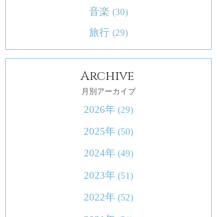
音楽
(30)
旅行
(29)
Archive
月別アーカイブ
2026年
(29)
2025年
(50)
2024年
(49)
2023年
(51)
2022年
(52)