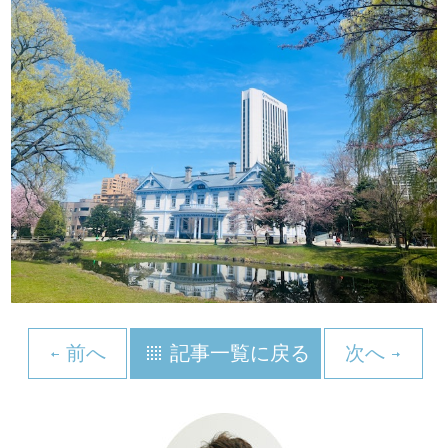
前へ
記事一覧に戻る
次へ