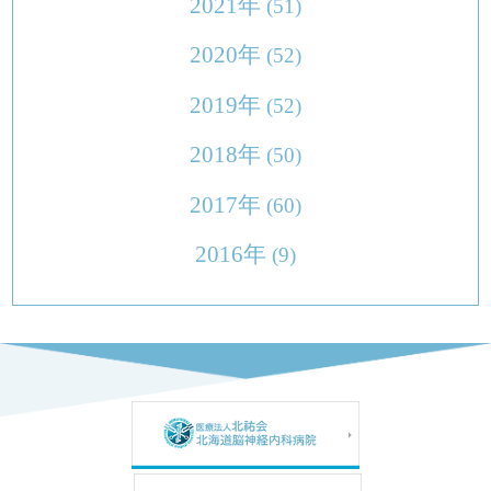
2021年
(51)
2020年
(52)
2019年
(52)
2018年
(50)
2017年
(60)
2016年
(9)