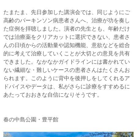
たまたま、先日参加した講演会では、同じようにご
高齢のパーキンソン病患者さんへ、治療が功を奏し
た症例を拝聴しました。演者の先生とも、年齢だけ
では治療薬をクリアカットに選択できない、患者さ
んの日頃からの活動量や認知機能、意欲などを総合
的に考えて治療していくことが大切との意見を共有
できました。なかなかガイドラインには書かれてい
ない繊細な・難しいケースの患者さんはたくさんお
られます。このように背中を後押しをしてくれるア
ドバイスやデータは、私がさらに診療をすすめるに
あたっておおきな自信になりそうです。
春の中島公園・豊平館