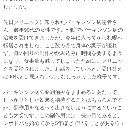
しょうか。
先日クリニックに来られたパーキンソン病患者さ
ん。御年90代の女性です。他院でパーキンソン病の
治療を受けてきましたが、今年に入ってから札幌へ
転居されました。ここ数カ月で身体の調子が優れ
ず、身の回りの動作や飲み込みに時間を要するよう
になり、食事量も減ってしまったために、クリニッ
クを受診されました。お話をしていると、受け答え
は90代とは思えないようなしっかりした様子です。
パーキンソン病の薬剤治療をすすめるにあたって、
しっかりとした効果を期待することはもちろんです
が、副作用をなるべく出さないようにするというこ
とも大切です。この副作用には、長い目でみると、
レボドパを始めてから5年ほどで出ることがあるウェ