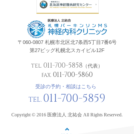
〒060-0807 札幌市北区北7条西5丁目7番6号
第27ビッグ札幌北スカイビル12F
011-700-5858
TEL.
（代表）
011-700-5860
FAX.
受診の予約・相談はこちら
011-700-5859
TEL.
Copyright © 2016 医療法人 北祐会 All Rights Reserved.