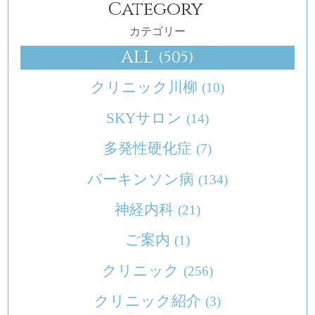
Category
カテゴリー
ALL
(505)
クリニック川柳
(10)
SKYサロン
(14)
多発性硬化症
(7)
パーキンソン病
(134)
神経内科
(21)
ご案内
(1)
クリニック
(256)
クリニック紹介
(3)