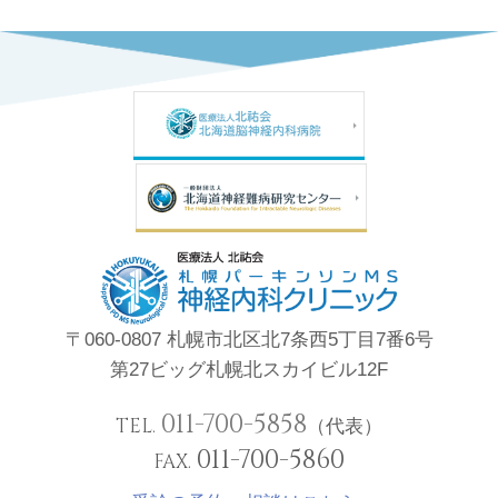
〒060-0807 札幌市北区北7条西5丁目7番6号
第27ビッグ札幌北スカイビル12F
011-700-5858
TEL.
（代表）
011-700-5860
FAX.