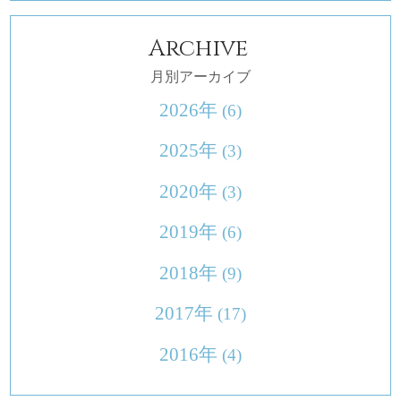
Archive
月別アーカイブ
2026年
(6)
2025年
(3)
2020年
(3)
2019年
(6)
2018年
(9)
2017年
(17)
2016年
(4)