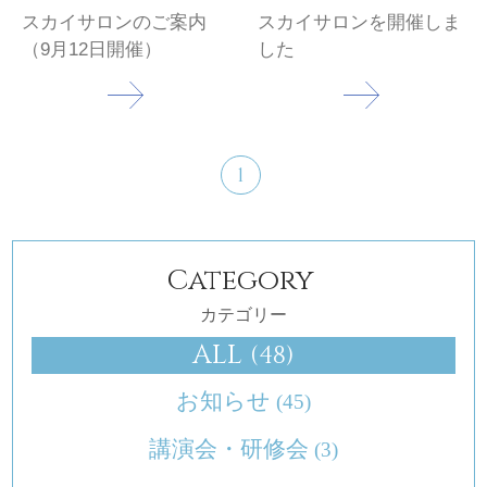
スカイサロンのご案内
スカイサロンを開催しま
（9月12日開催）
した
1
Category
カテゴリー
ALL
(48)
お知らせ
(45)
講演会・研修会
(3)