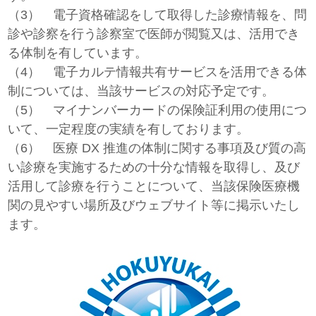
（3） 電子資格確認をして取得した診療情報を、問
診や診察を行う診察室で医師が閲覧又は、活用でき
る体制を有しています。
（4） 電子カルテ情報共有サービスを活用できる体
制については、当該サービスの対応予定です。
（5） マイナンバーカードの保険証利用の使用につ
いて、一定程度の実績を有しております。
（6） 医療 DX 推進の体制に関する事項及び質の高
い診療を実施するための十分な情報を取得し、及び
活用して診療を行うことについて、当該保険医療機
関の見やすい場所及びウェブサイト等に掲示いたし
ます。