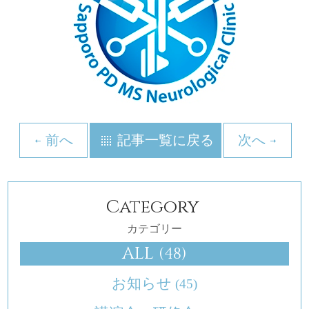
前へ
記事一覧に戻る
次へ
Category
カテゴリー
ALL
(48)
お知らせ
(45)