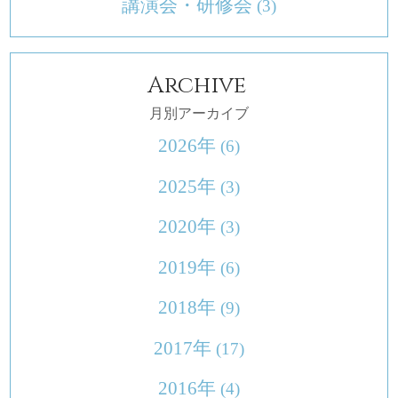
講演会・研修会
(3)
Archive
月別アーカイブ
2026年
(6)
2025年
(3)
2020年
(3)
2019年
(6)
2018年
(9)
2017年
(17)
2016年
(4)