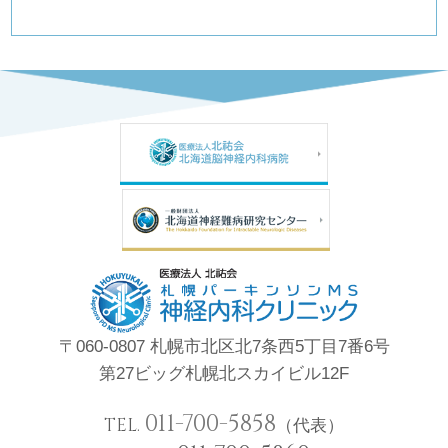
〒060-0807 札幌市北区北7条西5丁目7番6号
第27ビッグ札幌北スカイビル12F
011-700-5858
TEL.
（代表）