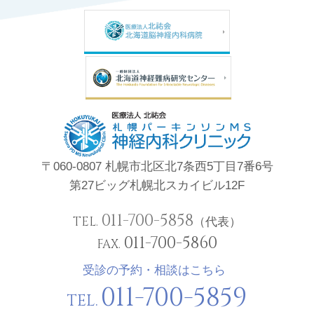
〒060-0807 札幌市北区北7条西5丁目7番6号
第27ビッグ札幌北スカイビル12F
011-700-5858
TEL.
（代表）
011-700-5860
FAX.
受診の予約・相談はこちら
011-700-5859
TEL.