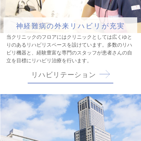
神経難病の
外来リハビリが充実
当クリニックのフロアにはクリニックとしては広くゆと
りのある
リハビリスペースを設けています。多数のリハ
ビリ機器と、
経験豊富な専門のスタッフが患者さんの自
立を目標にリハビリ治療を行います。
リハビリテーション