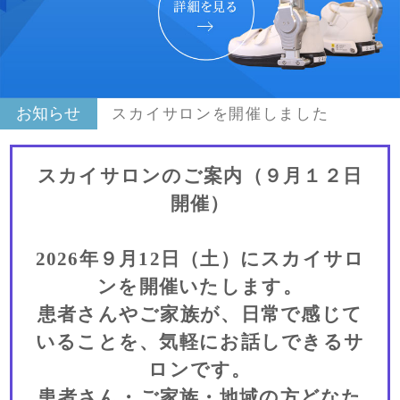
お知らせ
スカイサロンを開催しました
スカイサロンのご案内（９月１２日
開催）
2026年９月12日（土）にスカイサロ
ンを開催いたします。
患者さんやご家族が、日常で感じて
いることを、気軽にお話しできるサ
ロンです。
患者さん・ご家族・地域の方どなた