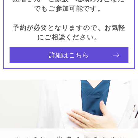
でもご参加可能です。
予約が必要となりますので、お気軽
にご相談ください。
詳細はこちら