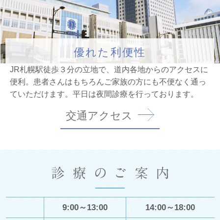
優れた利便性
JR札幌駅徒歩３分の立地で、道内各地からのアクセスに
便利。
患者さんはもちろんご家族の方にも不便なく通っ
ていただけます。
平日は夜間診療を行っております。
交通アクセス
9:00～
13:00
14:00～
18:00