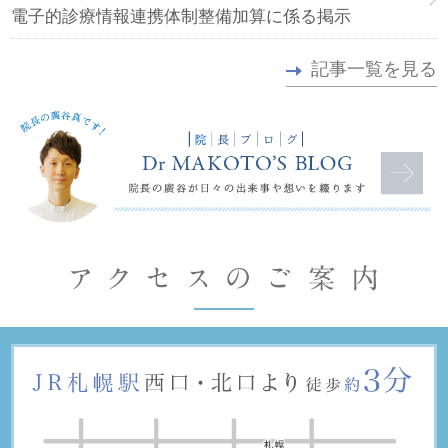
電子的診療情報連携体制整備加算に係る掲示
記事一覧を見る