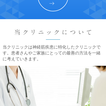
当クリニックは神経筋疾患に特化したクリニックで
す。
患者さんやご家族にとっての最善の方法を一緒
に考えていきます。