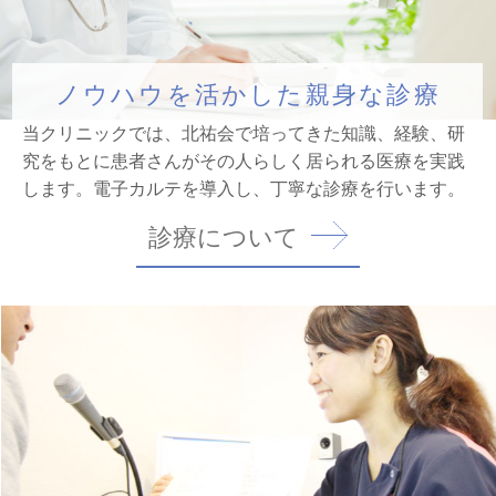
ノウハウを活かした
親身な診療
当クリニックでは、北祐会で培ってきた知識、経験、研
究をもとに
患者さんがその人らしく居られる医療を実践
します。
電子カルテを導入し、丁寧な診療を行います。
診療について