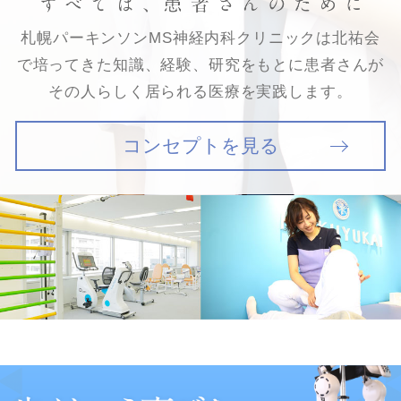
札幌パーキンソンMS神経内科クリニックは
北祐会
で培ってきた知識、経験、研究をもとに
患者さんが
その人らしく居られる医療を実践します。
コンセプトを見る