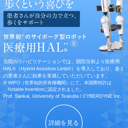
当院のリハビリテーションでは、開院当初より医療用
HAL®（Hybrid Assistive Limb®）を導入しており、多く
の患者さんに効果を実感していただいています。
※ WIPO（世界知的所有権機関）にて、本国際特許は
Notable Inventionに認定されました。
Prof. Sankai, University of Tsukuba / CYBERDYNE Inc.
詳細を見る