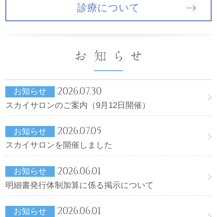
診療について
2026.07.30
お知らせ
スカイサロンのご案内（9月12日開催）
2026.07.05
お知らせ
スカイサロンを開催しました
2026.06.01
お知らせ
明細書発行体制加算に係る掲示について
2026.06.01
お知らせ