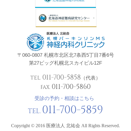
〒060-0807 札幌市北区北7条西5丁目7番6号
第27ビッグ札幌北スカイビル12F
011-700-5858
TEL.
（代表）
011-700-5860
FAX.
受診の予約・相談はこちら
011-700-5859
TEL.
Copyright © 2016 医療法人 北祐会 All Rights Reserved.