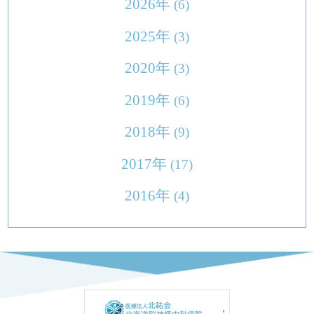
2026年
(6)
2025年
(3)
2020年
(3)
2019年
(6)
2018年
(9)
2017年
(17)
2016年
(4)