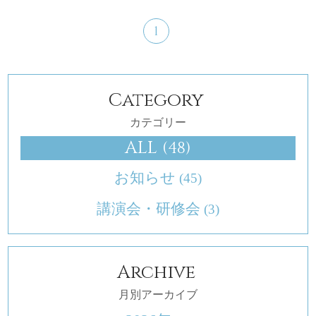
1
Category
カテゴリー
ALL
(48)
お知らせ
(45)
講演会・研修会
(3)
Archive
月別アーカイブ