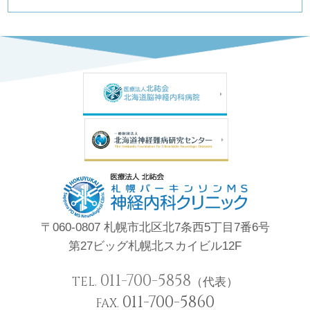
〒060-0807 札幌市北区北7条西5丁目7番6号
第27ビッグ札幌北スカイビル12F
011-700-5858
TEL.
（代表）
011-700-5860
FAX.