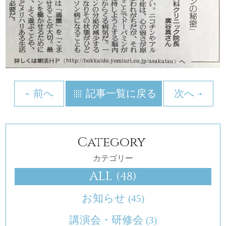
前へ
記事一覧に戻る
次へ
Category
カテゴリー
ALL
(48)
お知らせ
(45)
講演会・研修会
(3)