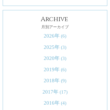
Archive
月別アーカイブ
2026年
(6)
2025年
(3)
2020年
(3)
2019年
(6)
2018年
(9)
2017年
(17)
2016年
(4)