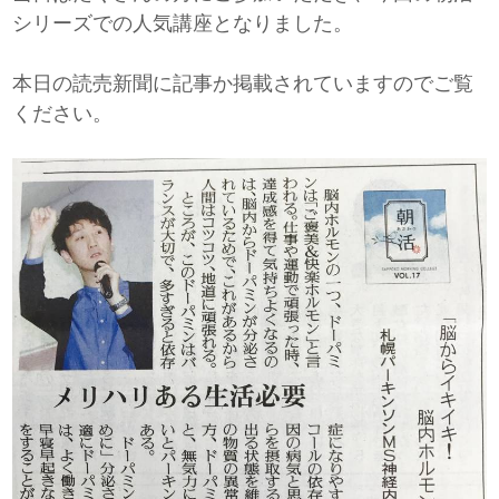
シリーズでの人気講座となりました。
本日の読売新聞に記事か掲載されていますのでご覧
ください。