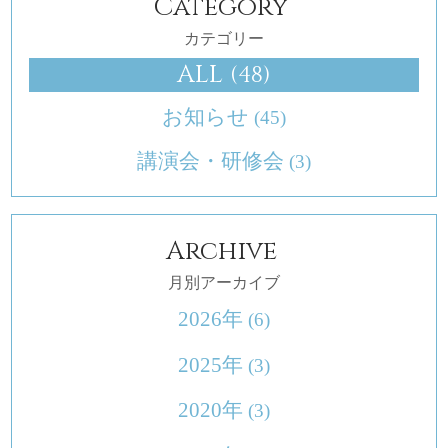
Category
カテゴリー
ALL
(48)
お知らせ
(45)
講演会・研修会
(3)
Archive
月別アーカイブ
2026年
(6)
2025年
(3)
2020年
(3)