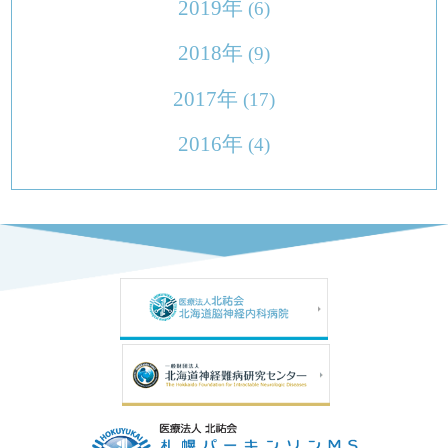
2019年
(6)
2018年
(9)
2017年
(17)
2016年
(4)