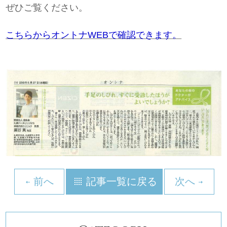
ぜひご覧ください。
こちらからオントナWEBで確認できます。
前へ
記事一覧に戻る
次へ