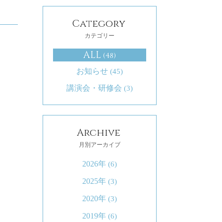
Category
カテゴリー
ALL
(48)
お知らせ
(45)
講演会・研修会
(3)
Archive
月別アーカイブ
2026年
(6)
2025年
(3)
2020年
(3)
2019年
(6)