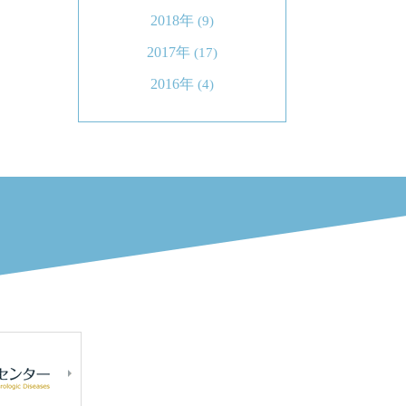
2018年
(9)
2017年
(17)
2016年
(4)