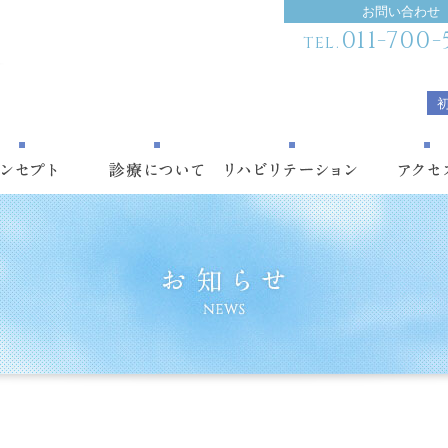
お問い合わせ
011-700-
TEL.