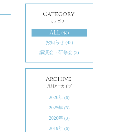
Category
カテゴリー
ALL
(48)
お知らせ
(45)
講演会・研修会
(3)
Archive
月別アーカイブ
2026年
(6)
2025年
(3)
2020年
(3)
2019年
(6)