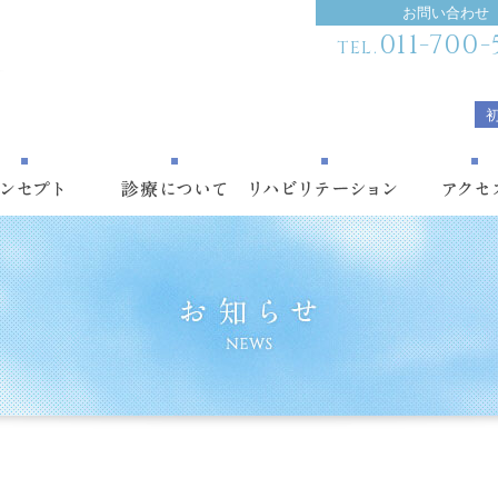
お問い合わせ
011-700-
TEL.