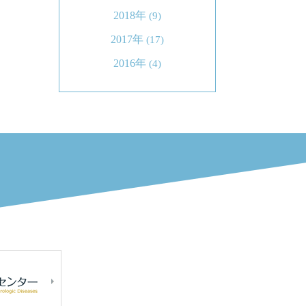
2018年
(9)
2017年
(17)
2016年
(4)