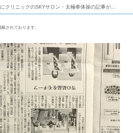
にクリニックのSKYサロン・太極拳体操の記事が...
掲載されております。