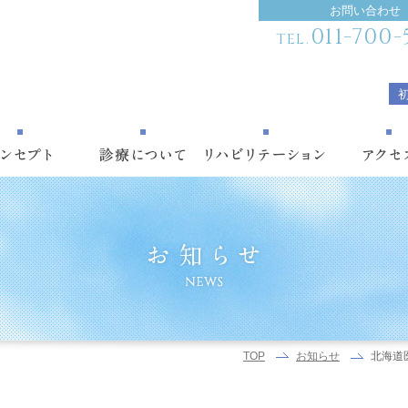
お問い合わせ
011-700-
TEL.
北海道
TOP
お知らせ