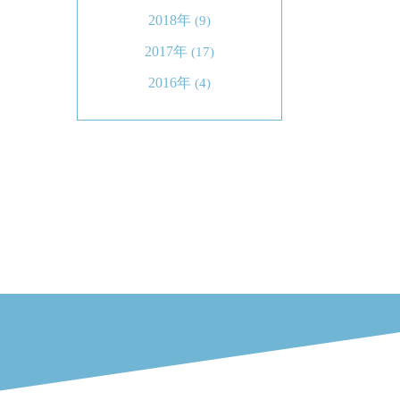
2018年
(9)
2017年
(17)
2016年
(4)