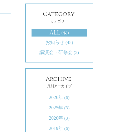
Category
カテゴリー
ALL
(48)
お知らせ
(45)
講演会・研修会
(3)
Archive
月別アーカイブ
2026年
(6)
2025年
(3)
2020年
(3)
2019年
(6)