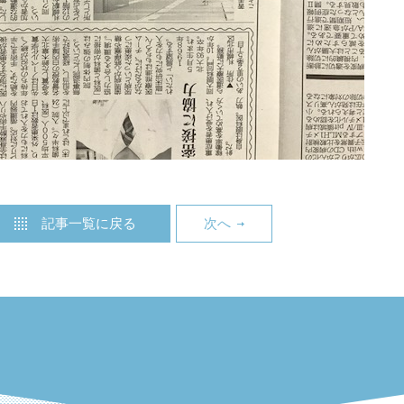
記事一覧に戻る
次へ