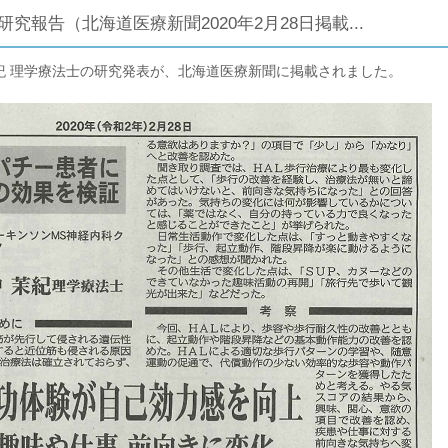
究報告（北海道医療新聞2020年2月28日掲載...
紀 理学療法士の研究発表が、北海道医療新聞に掲載されました。