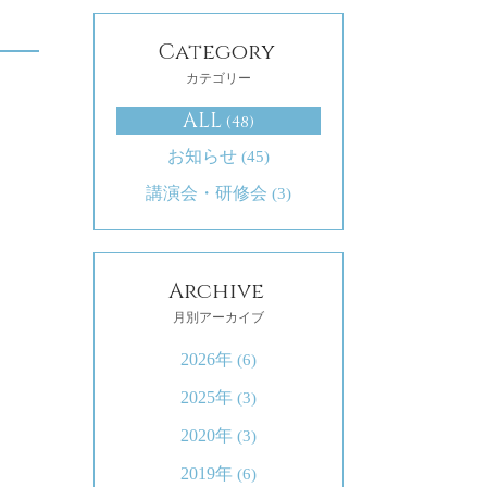
Category
カテゴリー
ALL
(48)
お知らせ
(45)
講演会・研修会
(3)
Archive
月別アーカイブ
2026年
(6)
2025年
(3)
2020年
(3)
2019年
(6)