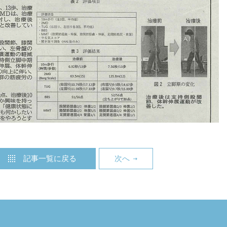
記事一覧に戻る
次へ