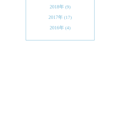
2018年
(9)
2017年
(17)
2016年
(4)