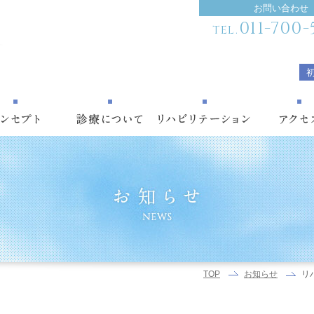
お問い合わせ
011-700-
TEL.
リ
TOP
お知らせ