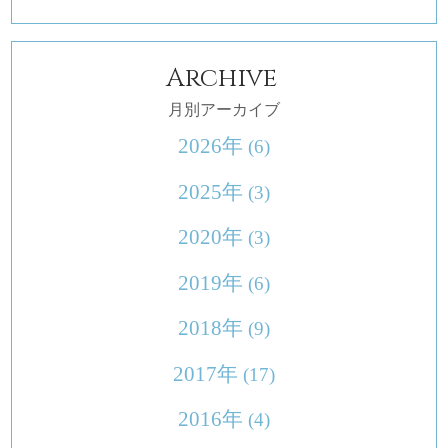
Archive
月別アーカイブ
2026年
(6)
2025年
(3)
2020年
(3)
2019年
(6)
2018年
(9)
2017年
(17)
2016年
(4)