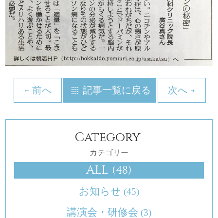
前へ
記事一覧に戻る
次へ
Category
カテゴリー
ALL
(48)
お知らせ
(45)
講演会・研修会
(3)