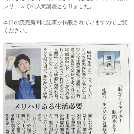
シリーズでの人気講座となりました。
本日の読売新聞に記事か掲載されていますのでご覧
ください。