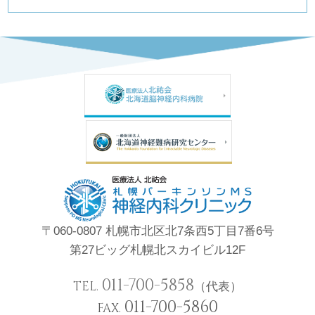
〒060-0807 札幌市北区北7条西5丁目7番6号
第27ビッグ札幌北スカイビル12F
011-700-5858
TEL.
（代表）
011-700-5860
FAX.