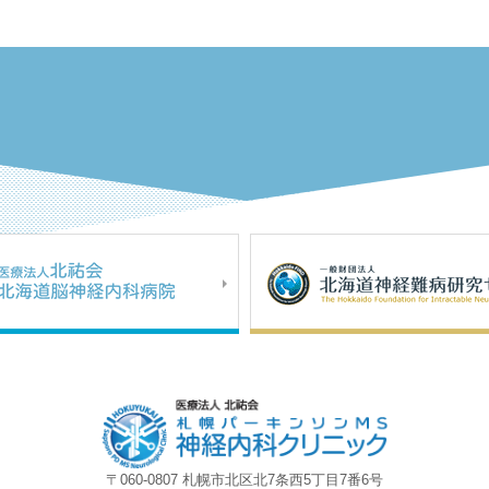
〒060-0807 札幌市北区北7条西5丁目7番6号