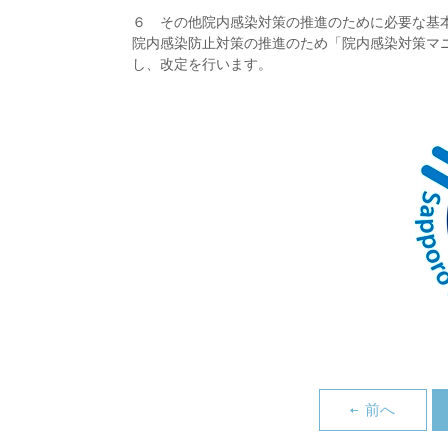
６ その他院内感染対策の推進のために必要な基
院内感染防止対策の推進のため「院内感染対策マ
し、改定を行います。
前へ