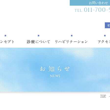
お問い合わせ
011-700-
TEL.
TOP