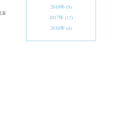
2018年
(9)
見直
2017年
(17)
2016年
(4)