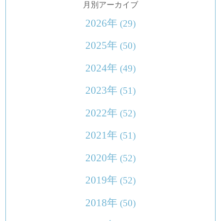
月別アーカイブ
2026年
(29)
2025年
(50)
2024年
(49)
2023年
(51)
2022年
(52)
2021年
(51)
2020年
(52)
2019年
(52)
2018年
(50)