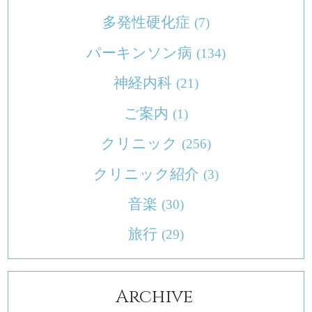
多発性硬化症
(7)
パーキンソン病
(134)
神経内科
(21)
ご案内
(1)
クリニック
(256)
クリニック紹介
(3)
音楽
(30)
旅行
(29)
Archive