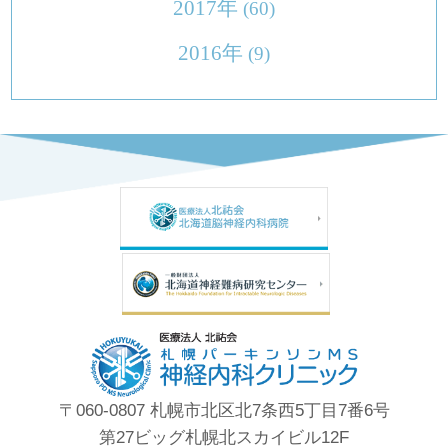
2017年
(60)
2016年
(9)
〒060-0807 札幌市北区北7条西5丁目7番6号
第27ビッグ札幌北スカイビル12F