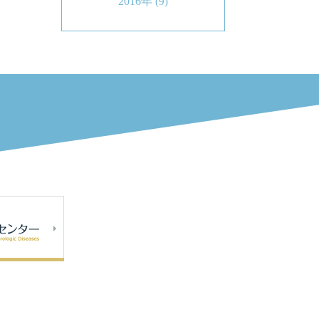
2016年
(9)