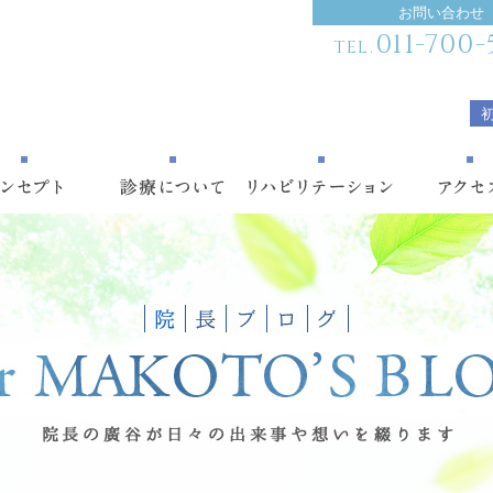
お問い合わせ
011-700-
TEL.