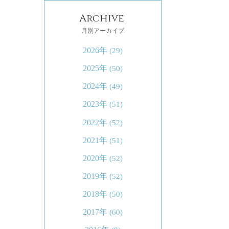
Archive
月別アーカイブ
2026年
(29)
2025年
(50)
2024年
(49)
2023年
(51)
2022年
(52)
2021年
(51)
2020年
(52)
2019年
(52)
2018年
(50)
2017年
(60)