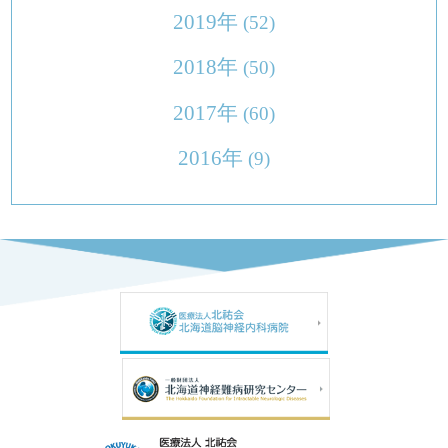
2019年
(52)
2018年
(50)
2017年
(60)
2016年
(9)