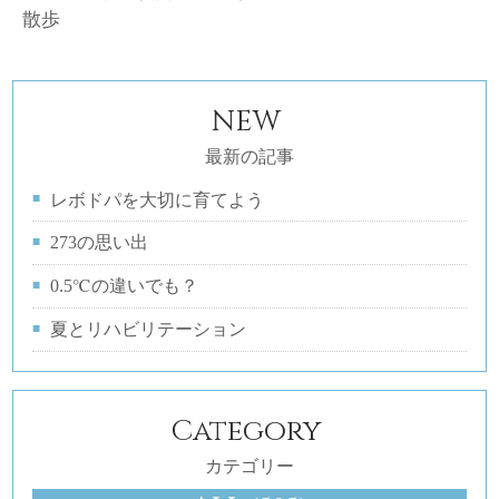
散歩
NEW
最新の記事
レボドパを大切に育てよう
273の思い出
0.5℃の違いでも？
夏とリハビリテーション
Category
カテゴリー