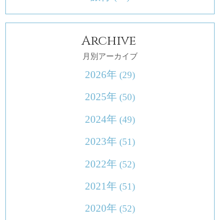
Archive
月別アーカイブ
2026年
(29)
2025年
(50)
2024年
(49)
2023年
(51)
2022年
(52)
2021年
(51)
2020年
(52)