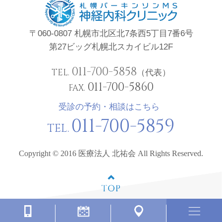
〒060-0807 札幌市北区北7条西5丁目7番6号
第27ビッグ札幌北スカイビル12F
011-700-5858
TEL.
（代表）
011-700-5860
FAX.
受診の予約・相談はこちら
011-700-5859
TEL.
Copyright © 2016 医療法人 北祐会 All Rights Reserved.