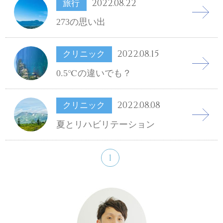
2022.08.22
旅行
273の思い出
2022.08.15
クリニック
0.5℃の違いでも？
2022.08.08
クリニック
夏とリハビリテーション
1