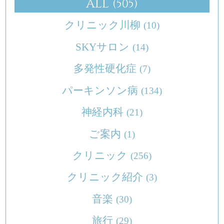
ALL
(505)
クリニック川柳
(10)
SKYサロン
(14)
多発性硬化症
(7)
パーキンソン病
(134)
神経内科
(21)
ご案内
(1)
クリニック
(256)
クリニック紹介
(3)
音楽
(30)
旅行
(29)