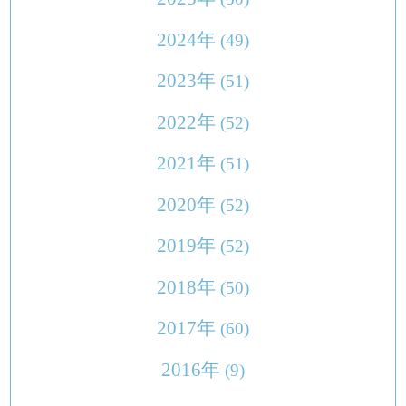
2024年
(49)
2023年
(51)
2022年
(52)
2021年
(51)
2020年
(52)
2019年
(52)
2018年
(50)
2017年
(60)
2016年
(9)