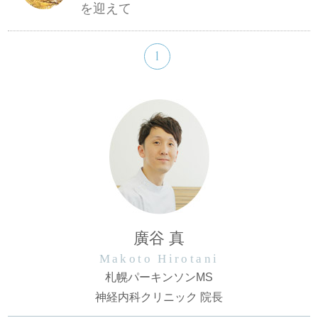
を迎えて
1
廣谷 真
Makoto Hirotani
札幌パーキンソンMS
神経内科クリニック 院長