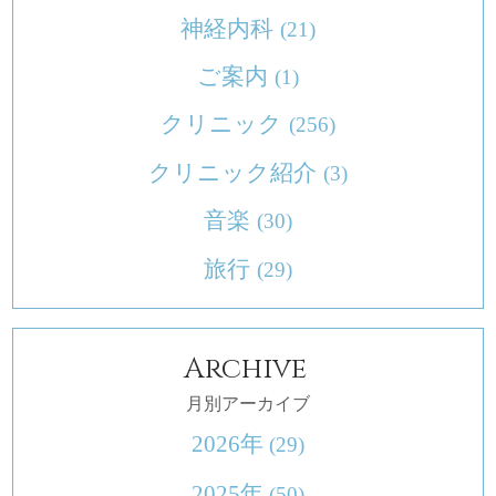
神経内科
(21)
ご案内
(1)
クリニック
(256)
クリニック紹介
(3)
音楽
(30)
旅行
(29)
Archive
月別アーカイブ
2026年
(29)
2025年
(50)