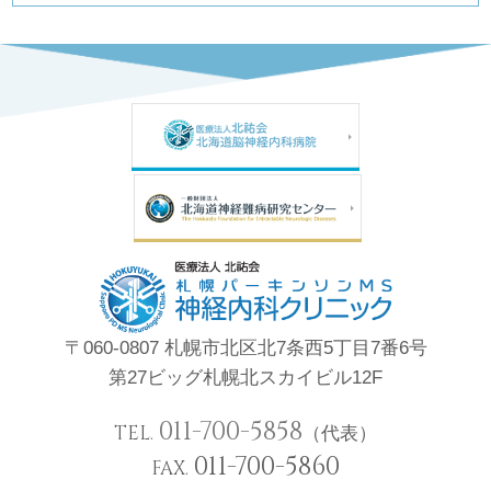
〒060-0807 札幌市北区北7条西5丁目7番6号
第27ビッグ札幌北スカイビル12F
011-700-5858
TEL.
（代表）
011-700-5860
FAX.