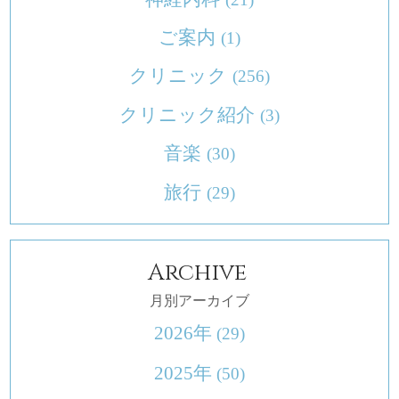
ご案内
(1)
クリニック
(256)
クリニック紹介
(3)
音楽
(30)
旅行
(29)
Archive
月別アーカイブ
2026年
(29)
2025年
(50)