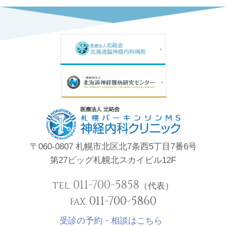
〒060-0807 札幌市北区北7条西5丁目7番6号
第27ビッグ札幌北スカイビル12F
011-700-5858
TEL.
（代表）
011-700-5860
FAX.
受診の予約・相談はこちら