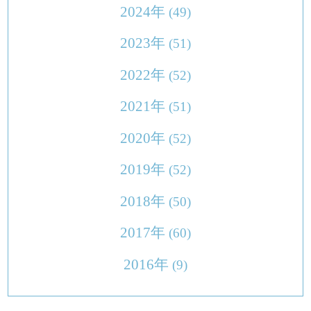
2024年
(49)
2023年
(51)
2022年
(52)
2021年
(51)
2020年
(52)
2019年
(52)
2018年
(50)
2017年
(60)
2016年
(9)