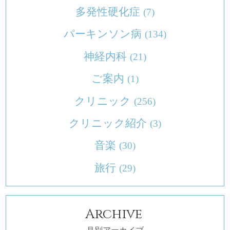
多発性硬化症
(7)
パーキンソン病
(134)
神経内科
(21)
ご案内
(1)
クリニック
(256)
クリニック紹介
(3)
音楽
(30)
旅行
(29)
Archive