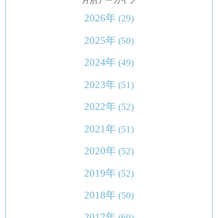
月別アーカイブ
2026年
(29)
2025年
(50)
2024年
(49)
2023年
(51)
2022年
(52)
2021年
(51)
2020年
(52)
2019年
(52)
2018年
(50)
2017年
(60)