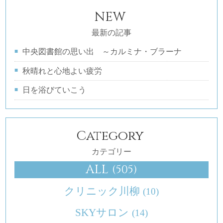
NEW
最新の記事
中央図書館の思い出 ～カルミナ・ブラーナ
秋晴れと心地よい疲労
日を浴びていこう
Category
カテゴリー
ALL
(505)
クリニック川柳
(10)
SKYサロン
(14)