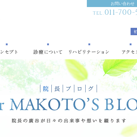
お問い合わせ
011-700-
TEL.