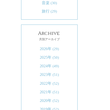
音楽
(30)
旅行
(29)
Archive
月別アーカイブ
2026年
(29)
2025年
(50)
2024年
(49)
2023年
(51)
2022年
(52)
2021年
(51)
2020年
(52)
2019年
(52)