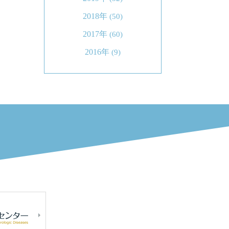
2018年
(50)
2017年
(60)
2016年
(9)