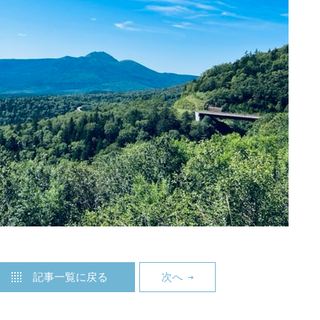
記事一覧に戻る
次へ