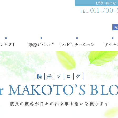
お問い合わせ
011-700-
TEL.