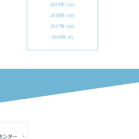
2019年
(52)
2018年
(50)
2017年
(60)
2016年
(9)