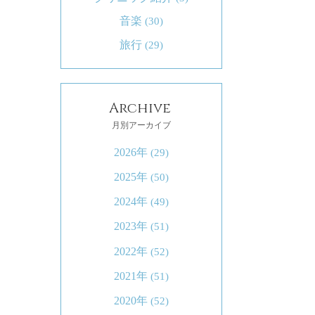
音楽
(30)
旅行
(29)
Archive
月別アーカイブ
2026年
(29)
2025年
(50)
2024年
(49)
2023年
(51)
2022年
(52)
2021年
(51)
2020年
(52)