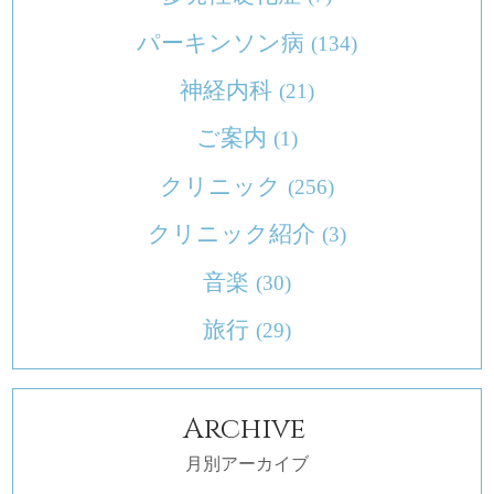
パーキンソン病
(134)
神経内科
(21)
ご案内
(1)
クリニック
(256)
クリニック紹介
(3)
音楽
(30)
旅行
(29)
Archive
月別アーカイブ