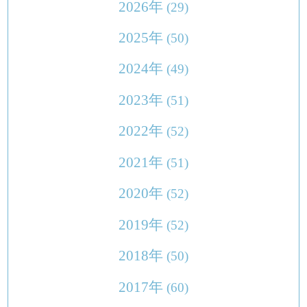
2026年
(29)
2025年
(50)
2024年
(49)
2023年
(51)
2022年
(52)
2021年
(51)
2020年
(52)
2019年
(52)
2018年
(50)
2017年
(60)