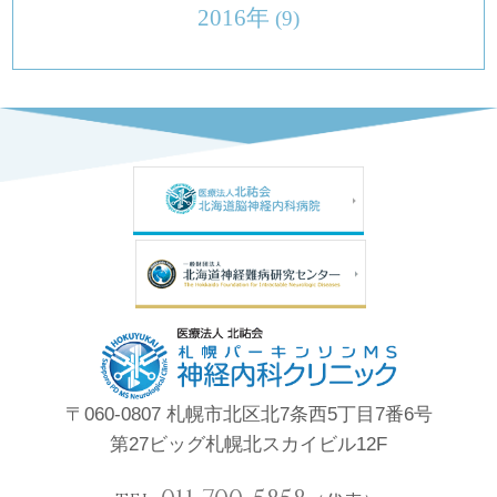
2016年
(9)
〒060-0807 札幌市北区北7条西5丁目7番6号
第27ビッグ札幌北スカイビル12F