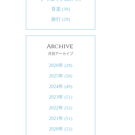
音楽
(30)
旅行
(29)
Archive
月別アーカイブ
2026年
(29)
2025年
(50)
2024年
(49)
2023年
(51)
2022年
(52)
2021年
(51)
2020年
(52)