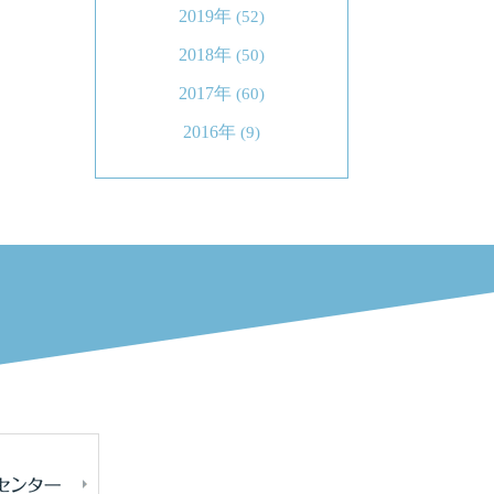
2019年
(52)
2018年
(50)
2017年
(60)
2016年
(9)