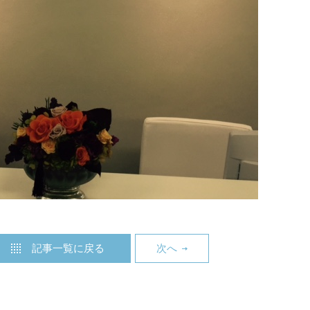
記事一覧に戻る
次へ