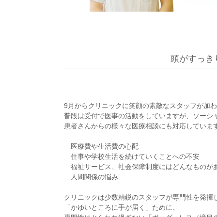
頭がすっき
9月からクリニックに笑顔の素敵なスタッフが加
普段は受付で医事の活動をしていますが、ソーシ
患者さんからの様々な医療相談にも対応していま
医療費や生活費の心配
仕事や学校生活を続けていくことへの不安
福祉サービス、社会保障制度にはどんなものが
人間関係の悩み
クリニックは少数精鋭のスタッフが専門性を発揮
「かゆいところに手が届く」ために、