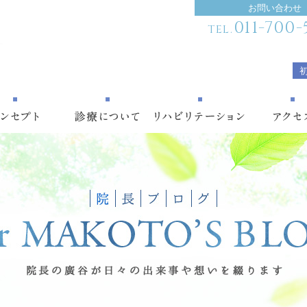
お問い合わせ
011-700-
TEL.