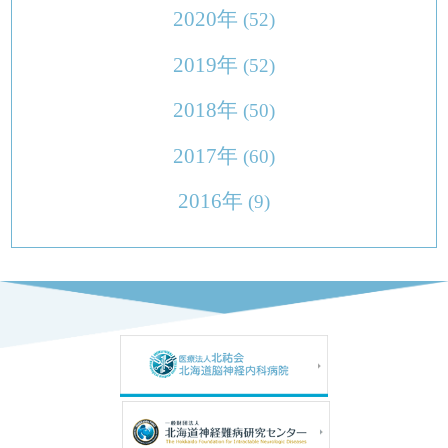
2020年
(52)
2019年
(52)
2018年
(50)
2017年
(60)
2016年
(9)