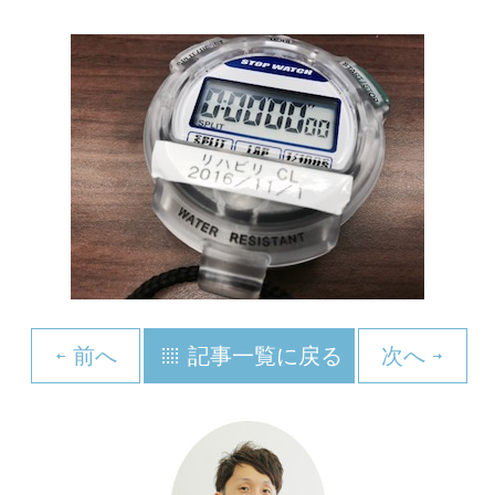
前へ
記事一覧に戻る
次へ