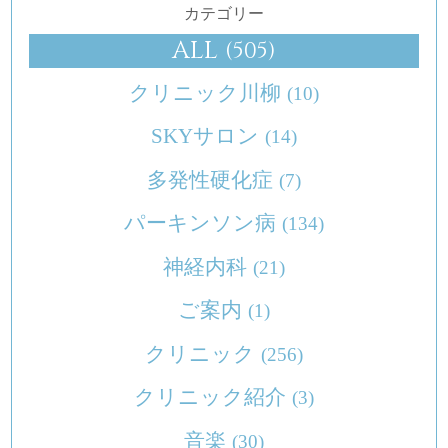
カテゴリー
ALL
(505)
クリニック川柳
(10)
SKYサロン
(14)
多発性硬化症
(7)
パーキンソン病
(134)
神経内科
(21)
ご案内
(1)
クリニック
(256)
クリニック紹介
(3)
音楽
(30)