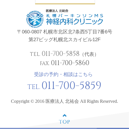
〒060-0807 札幌市北区北7条西5丁目7番6号
第27ビッグ札幌北スカイビル12F
011-700-5858
TEL.
（代表）
011-700-5860
FAX.
受診の予約・相談はこちら
011-700-5859
TEL.
Copyright © 2016 医療法人 北祐会 All Rights Reserved.