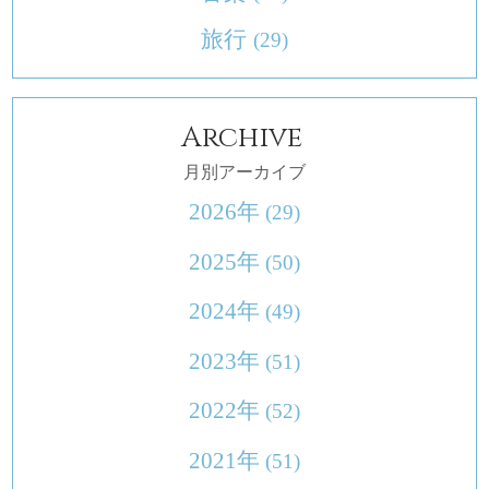
旅行
(29)
Archive
月別アーカイブ
2026年
(29)
2025年
(50)
2024年
(49)
2023年
(51)
2022年
(52)
2021年
(51)