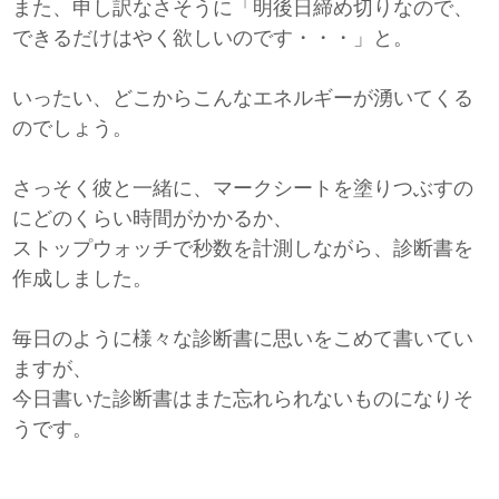
また、申し訳なさそうに「明後日締め切りなので、
できるだけはやく欲しいのです・・・」と。
いったい、どこからこんなエネルギーが湧いてくる
のでしょう。
さっそく彼と一緒に、マークシートを塗りつぶすの
にどのくらい時間がかかるか、
ストップウォッチで秒数を計測しながら、診断書を
作成しました。
毎日のように様々な診断書に思いをこめて書いてい
ますが、
今日書いた診断書はまた忘れられないものになりそ
うです。