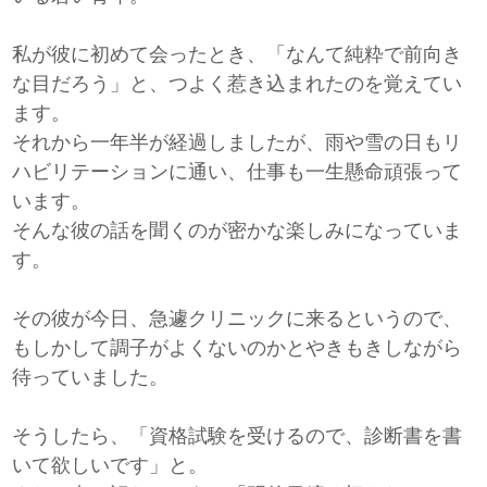
私が彼に初めて会ったとき、「なんて純粋で前向き
な目だろう」と、つよく惹き込まれたのを覚えてい
ます。
それから一年半が経過しましたが、雨や雪の日もリ
ハビリテーションに通い、仕事も一生懸命頑張って
います。
そんな彼の話を聞くのが密かな楽しみになっていま
す。
その彼が今日、急遽クリニックに来るというので、
もしかして調子がよくないのかとやきもきしながら
待っていました。
そうしたら、「資格試験を受けるので、診断書を書
いて欲しいです」と。