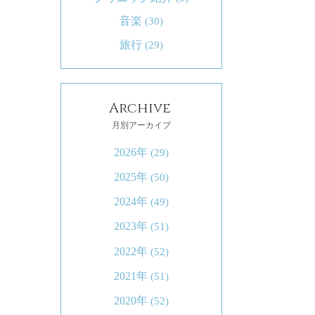
音楽
(30)
旅行
(29)
Archive
月別アーカイブ
2026年
(29)
2025年
(50)
2024年
(49)
2023年
(51)
2022年
(52)
2021年
(51)
2020年
(52)