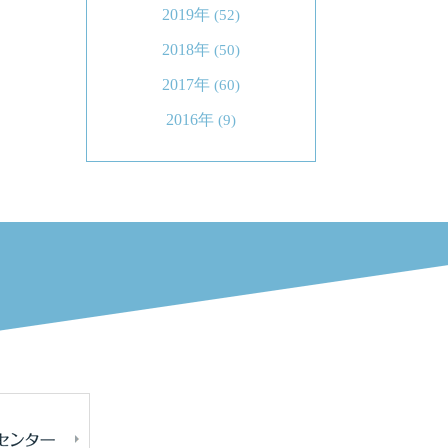
2019年
(52)
2018年
(50)
2017年
(60)
2016年
(9)