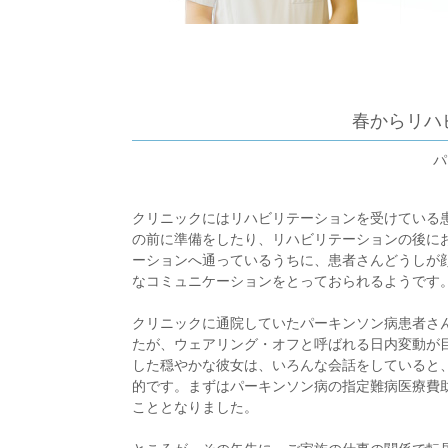
春からリハ
パ
クリニックにはリハビリテーションを受けている
の前に準備をしたり、リハビリテーションの後に
ーションへ通っているうちに、患者さんどうしが
なコミュニケーションをとっておられるようです
クリニックに通院していたパーキンソン病患者さ
たが、ウェアリング・オフと呼ばれる日内変動が
した穏やかな彼女は、いろんな会話をしていると
的です。まずはパーキンソン病の指定難病医療費
こととなりました。