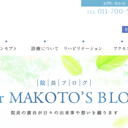
お問い合わせ
011-700-
TEL.