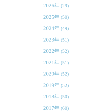
2026年
(29)
2025年
(50)
2024年
(49)
2023年
(51)
2022年
(52)
2021年
(51)
2020年
(52)
2019年
(52)
2018年
(50)
2017年
(60)