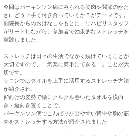
今回はパーキンソン病にみられる筋肉や関節のかた
さにどう上手く付き合っていくか？がテーマです。
副院長からのおはなしをもとに、リハビリスタッフ
がリードしながら、参加者で効果的なストレッチを
実践しました。
ストレッチは日々の生活でながく続けていくことが
大切ですので、「気楽に簡単にできる！」ことが大
切です。
サロンではタオルを上手に活用するストレッチ方法
が紹介され、
仰向けの姿勢で腰にクルクル巻いたタオルを横向
き・縦向き置くことで、
パーキンソン病でこわばりが出やすい背中や胸の筋
肉をストレッチする方法が紹介されました。