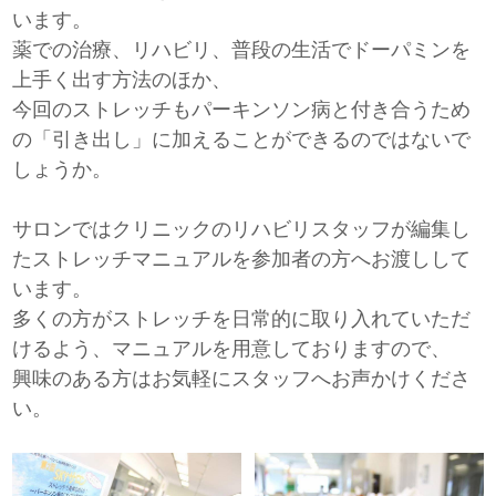
います。
薬での治療、リハビリ、普段の生活でドーパミンを
上手く出す方法のほか、
今回のストレッチもパーキンソン病と付き合うため
の「引き出し」に加えることができるのではないで
しょうか。
サロンではクリニックのリハビリスタッフが編集し
たストレッチマニュアルを参加者の方へお渡しして
います。
多くの方がストレッチを日常的に取り入れていただ
けるよう、マニュアルを用意しておりますので、
興味のある方はお気軽にスタッフへお声かけくださ
い。