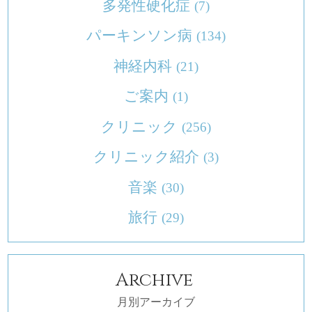
多発性硬化症
(7)
パーキンソン病
(134)
神経内科
(21)
ご案内
(1)
クリニック
(256)
クリニック紹介
(3)
音楽
(30)
旅行
(29)
Archive
月別アーカイブ