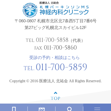
〒060-0807 札幌市北区北7条西5丁目7番6号
第27ビッグ札幌北スカイビル12F
011-700-5858
TEL.
（代表）
011-700-5860
FAX.
受診の予約・相談はこちら
011-700-5859
TEL.
Copyright © 2016 医療法人 北祐会 All Rights Reserved.