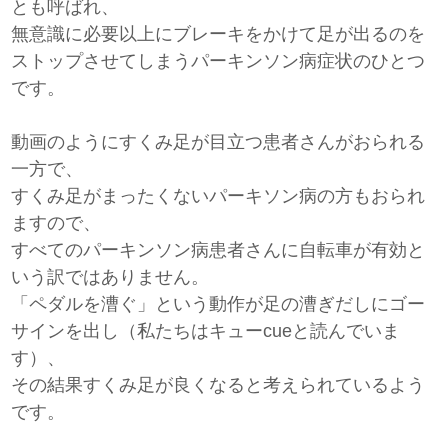
とも呼ばれ、
無意識に必要以上にブレーキをかけて足が出るのを
ストップさせてしまうパーキンソン病症状のひとつ
です。
動画のようにすくみ足が目立つ患者さんがおられる
一方で、
すくみ足がまったくないパーキソン病の方もおられ
ますので、
すべてのパーキンソン病患者さんに自転車が有効と
いう訳ではありません。
「ペダルを漕ぐ」という動作が足の漕ぎだしにゴー
サインを出し（私たちはキューcueと読んでいま
す）、
その結果すくみ足が良くなると考えられているよう
です。