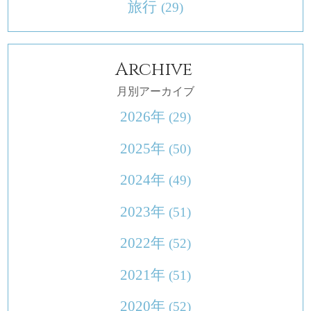
旅行
(29)
Archive
月別アーカイブ
2026年
(29)
2025年
(50)
2024年
(49)
2023年
(51)
2022年
(52)
2021年
(51)
2020年
(52)