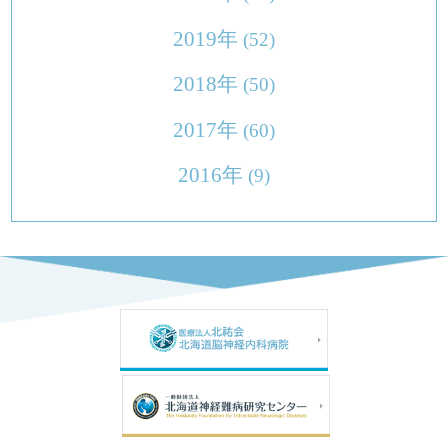
2019年
(52)
2018年
(50)
2017年
(60)
2016年
(9)