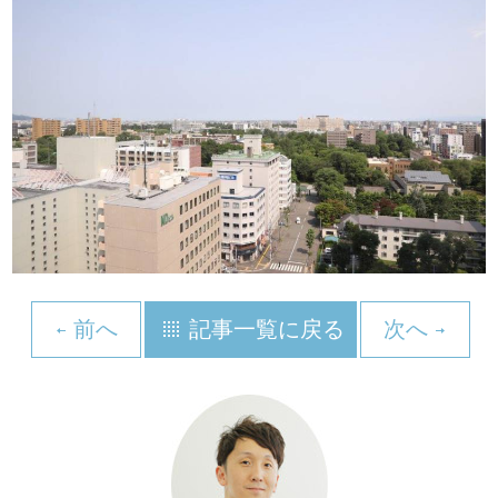
前へ
記事一覧に戻る
次へ