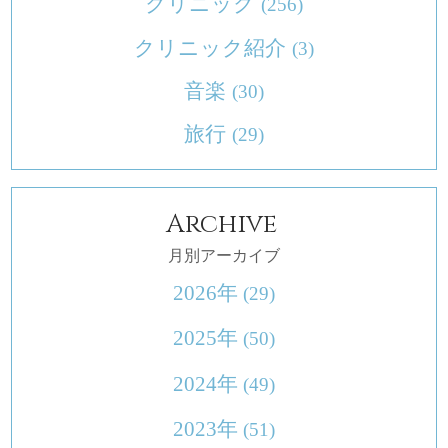
クリニック
(256)
クリニック紹介
(3)
音楽
(30)
旅行
(29)
Archive
月別アーカイブ
2026年
(29)
2025年
(50)
2024年
(49)
2023年
(51)