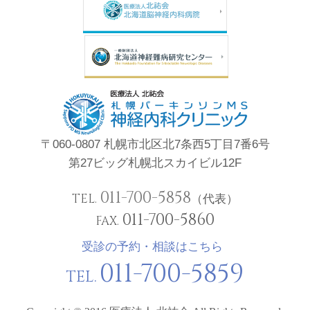
〒060-0807 札幌市北区北7条西5丁目7番6号
第27ビッグ札幌北スカイビル12F
011-700-5858
TEL.
（代表）
011-700-5860
FAX.
受診の予約・相談はこちら
011-700-5859
TEL.