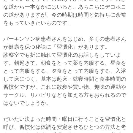
な道から一本なかにはいると、あちこちにデコボコ
の道がありますが、今の時期は時間と気持ちに余裕
をもっていきたいものです。
パーキンソン病患者さんをはじめ、多くの患者さん
が健康を保つ秘訣に「習慣化」があります。
診察室でも折に触れて習慣化のお話しをしていま
す。朝起きて、朝食をとって薬を内服する、昼食を
とって内服をする、夕食をとって内服をする、入浴
して床につく。基本は起床・就寝時間と食事時間の
習慣化ですが、これに散歩や買い物、趣味の運動や
サークル、リハビリなどを加える方もおられるので
はないでしょうか。
だいたい決まった時間・曜日に行うことを習慣化と
呼び、習慣化は体調を安定させるひとつの方法と考