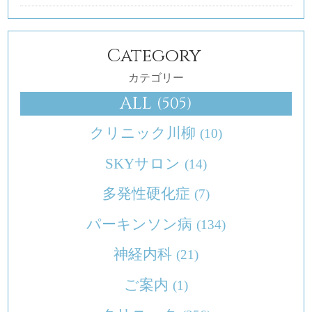
Category
カテゴリー
ALL
(505)
クリニック川柳
(10)
SKYサロン
(14)
多発性硬化症
(7)
パーキンソン病
(134)
神経内科
(21)
ご案内
(1)