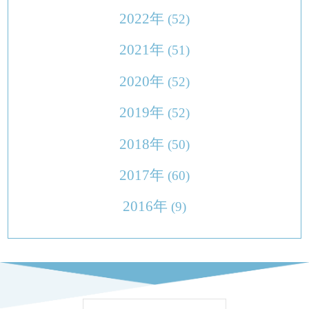
2022年
(52)
2021年
(51)
2020年
(52)
2019年
(52)
2018年
(50)
2017年
(60)
2016年
(9)